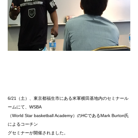
6/21（土）、東京都福生市にある米軍横田基地内のセミナール
ームにて、WSBA
（World Star basketball Academy）のHCであるMark Burton氏
によるコーチン
グセミナーが開催されました。