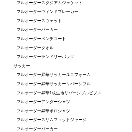
フルオーダースタジアムジャケット
フルオーダーウィンドブレーカー
フルオーダースウェット
フルオーダーパーカー
フルオーダーベンチコート
フルオーダータオル
フルオーダーランドリーバッグ
サッカー
フルオーダー昇華サッカーユニフォーム
フルオーダー昇華サッカーリバーシブル
フルオーダー昇華1枚生地リバーシブルビブス
フルオーダーアンダーシャツ
フルオーダー昇華ポロシャツ
フルオーダースリムフィットジャージ
フルオーダーパーカー