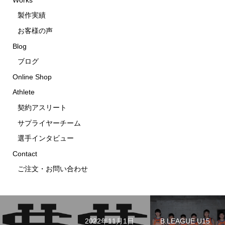
製作実績
お客様の声
Blog
ブログ
Online Shop
Athlete
契約アスリート
サプライヤーチーム
選手インタビュー
Contact
ご注文・お問い合わせ
2022年11月1日
B.LEAGUE U15