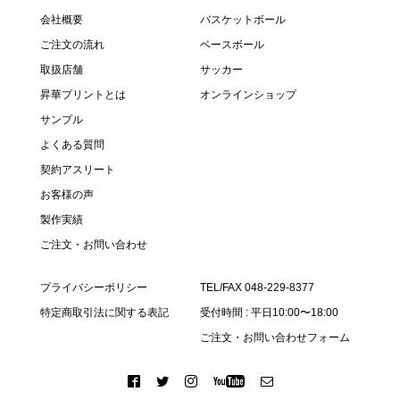
会社概要
バスケットボール
ご注文の流れ
ベースボール
取扱店舗
サッカー
昇華プリントとは
オンラインショップ
サンプル
よくある質問
契約アスリート
お客様の声
製作実績
ご注文・お問い合わせ
プライバシーポリシー
TEL/FAX 048-229-8377
特定商取引法に関する表記
受付時間 : 平日10:00〜18:00
ご注文・お問い合わせフォーム