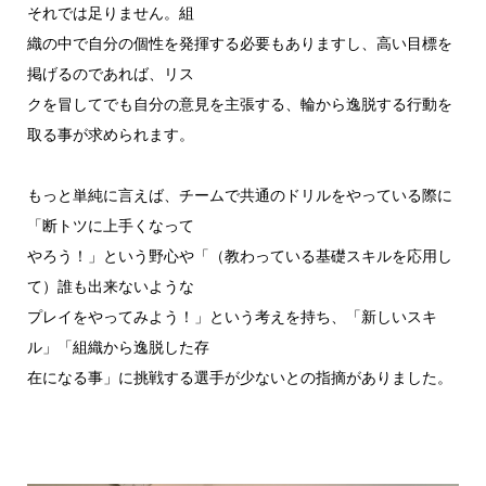
それでは足りません。組
織の中で自分の個性を発揮する必要もありますし、高い目標を
掲げるのであれば、リス
クを冒してでも自分の意見を主張する、輪から逸脱する行動を
取る事が求められます。
もっと単純に言えば、チームで共通のドリルをやっている際に
「断トツに上手くなって
やろう！」という野心や「（教わっている基礎スキルを応用し
て）誰も出来ないような
プレイをやってみよう！」という考えを持ち、「新しいスキ
ル」「組織から逸脱した存
在になる事」に挑戦する選手が少ないとの指摘がありました。