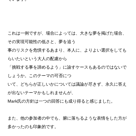
これは一例ですが、場合によっては、大きな夢を掲げた場合、
その実現可能性の低さと、夢を追う
事のリスクを危惧するあまり、本人に、よりよい選択をしても
らいたいという大人の配慮から
「挑戦する事を諦めるよう」に諭すケースもあるのではないで
しょうか。このテーマの可否につ
いて、どちらが正しいかについては議論が尽きず、永久に答え
が出ないテーマかもしれませんが、
Mark氏の方針は一つの回答にも成り得ると感じました。
また、他の参加者の中でも、腑に落ちるような表情をした方が
多かったのも印象的です。