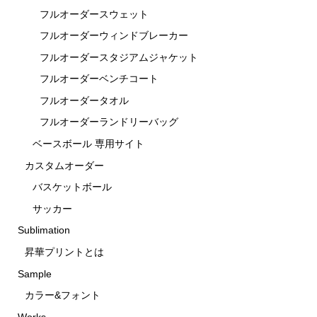
フルオーダースウェット
フルオーダーウィンドブレーカー
フルオーダースタジアムジャケット
フルオーダーベンチコート
フルオーダータオル
フルオーダーランドリーバッグ
ベースボール 専用サイト
カスタムオーダー
バスケットボール
サッカー
Sublimation
昇華プリントとは
Sample
カラー&フォント
Works