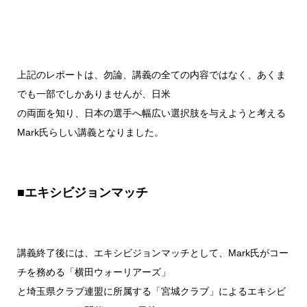
上記のレポートは、勿論、講義の全ての内容ではなく、あくま
でも一部でしかありませんが、日米
の両面を知り、日本の選手へ幅広い選択肢を与えようと考える
Mark氏らしい講義となりました。
■エキシビジョンマッチ
講義終了後には、エキシビジョンマッチとして、Mark氏がコー
チを務める「横田ウォーリアーズ」
と埼玉県クラブ連盟に所属する「宮城クラブ」によるエキシビ