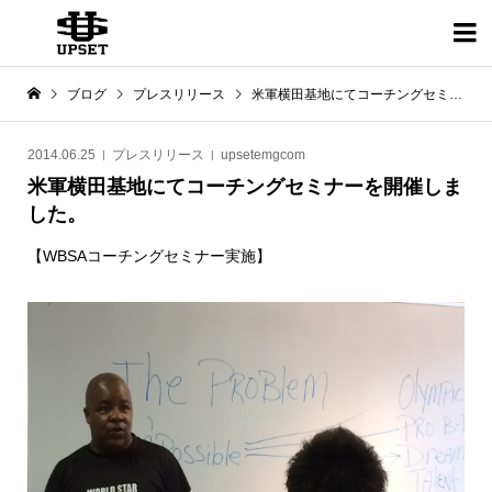

ブログ
プレスリリース
米軍横田基地にてコーチングセミナーを開催しました。
2014.06.25
プレスリリース
upsetemgcom
米軍横田基地にてコーチングセミナーを開催しま
した。
【WBSAコーチングセミナー実施】