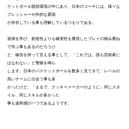
ケットボール競技環境の中にあり、日本のコーチには、様々な
プレッシャーや外的な要因
が存在している事も理解しているつもりである。
規律を学び、創造性よりも確実性を重視したプレイの積み重ね
で学ぶ事もあるのだろうけ
ど、確信を持って言える事として、「これでは、誰も芸術家に
はなれない」と警鐘を鳴ら
します。日本のバスケットボールを数多く見てきて、レベルの
高いチームに出会う事も多
かったけど、「まるで、クッキーメーカーのように」同じスタ
イル、同じスキルが多かった
事も違和感の一つであるようです。