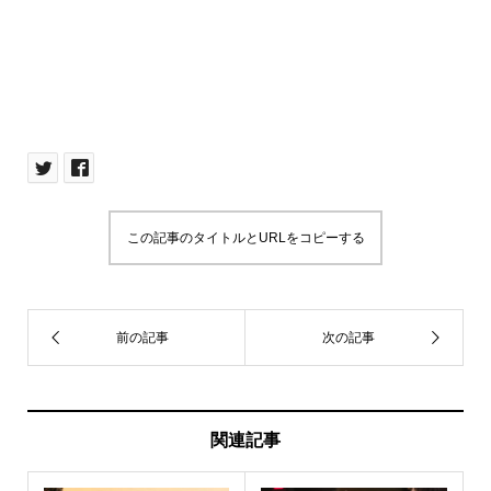
この記事のタイトルとURLをコピーする
関連記事