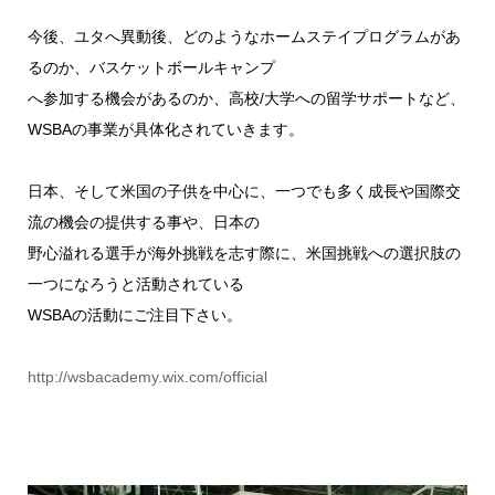
今後、ユタへ異動後、どのようなホームステイプログラムがあ
るのか、バスケットボールキャンプ
へ参加する機会があるのか、高校/大学への留学サポートなど、
WSBAの事業が具体化されていきます。
日本、そして米国の子供を中心に、一つでも多く成長や国際交
流の機会の提供する事や、日本の
野心溢れる選手が海外挑戦を志す際に、米国挑戦への選択肢の
一つになろうと活動されている
WSBAの活動にご注目下さい。
http://wsbacademy.wix.com/official