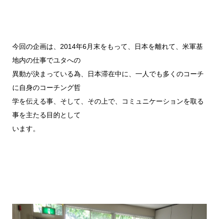
今回の企画は、2014年6月末をもって、日本を離れて、米軍基
地内の仕事でユタへの
異動が決まっている為、日本滞在中に、一人でも多くのコーチ
に自身のコーチング哲
学を伝える事、そして、その上で、コミュニケーションを取る
事を主たる目的として
います。