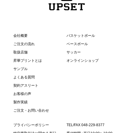
会社概要
バスケットボール
ご注文の流れ
ベースボール
取扱店舗
サッカー
昇華プリントとは
オンラインショップ
サンプル
よくある質問
契約アスリート
お客様の声
製作実績
ご注文・お問い合わせ
プライバシーポリシー
TEL/FAX 048-229-8377