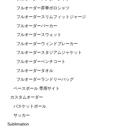
フルオーダー昇華ポロシャツ
フルオーダースリムフィットジャージ
フルオーダーパーカー
フルオーダースウェット
フルオーダーウィンドブレーカー
フルオーダースタジアムジャケット
フルオーダーベンチコート
フルオーダータオル
フルオーダーランドリーバッグ
ベースボール 専用サイト
カスタムオーダー
バスケットボール
サッカー
Sublimation