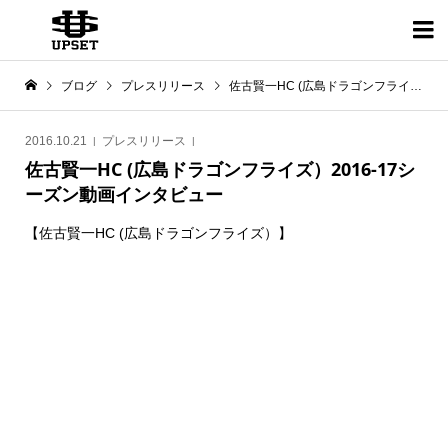

ブログ
プレスリリース
佐古賢一HC (広島ドラゴンフライズ）2016-17シーズン動画インタビュー
2016.10.21
プレスリリース
佐古賢一HC (広島ドラゴンフライズ）2016-17シ
ーズン動画インタビュー
【佐古賢一HC (広島ドラゴンフライズ）】