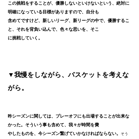
この挑戦をすることが、優勝しないといけないという、絶対に
明確になっている目標がありますので、自分も
含めてですけど、新しいリーグ、新リーグの中で、優勝するこ
と、それを背負い込んで、色々な思いを、そこ
に挑戦していく。
▼我慢をしながら、バスケットを考えな
がら。
昨シーズンに関しては、プレーオフにも出場することが出来な
かった。そういう事も含めて、我々が時間を費
やしたものを、今シーズン繋げていかなければならない。
そう