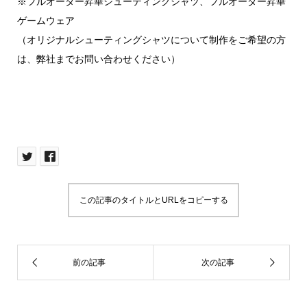
※フルオーダー昇華シューティングシャツ、フルオーダー昇華
ゲームウェア
（オリジナルシューティングシャツについて制作をご希望の方
は、弊社までお問い合わせください）
この記事のタイトルとURLをコピーする