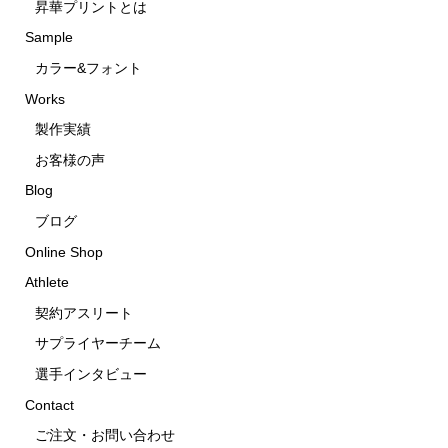
昇華プリントとは
Sample
カラー&フォント
Works
製作実績
お客様の声
Blog
ブログ
Online Shop
Athlete
契約アスリート
サプライヤーチーム
選手インタビュー
Contact
ご注文・お問い合わせ