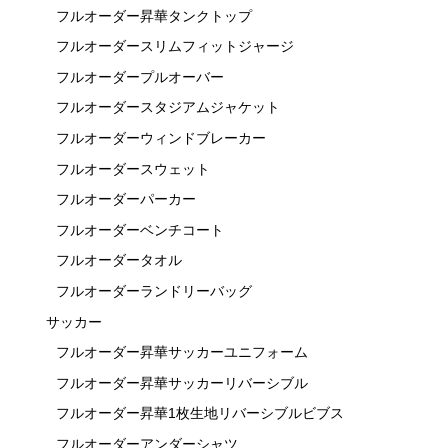
フルオーダー昇華タンクトップ
フルオーダースリムフィットジャージ
フルオーダープルオーバー
フルオーダースタジアムジャケット
フルオーダーウィンドブレーカー
フルオーダースウェット
フルオーダーパーカー
フルオーダーベンチコート
フルオーダータオル
フルオーダーランドリーバッグ
サッカー
フルオーダー昇華サッカーユニフォーム
フルオーダー昇華サッカーリバーシブル
フルオーダー昇華1枚生地リバーシブルビブス
フルオーダーアンダーシャツ