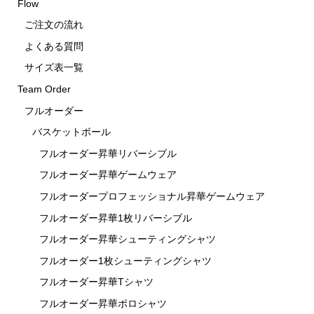
Flow
ご注文の流れ
よくある質問
サイズ表一覧
Team Order
フルオーダー
バスケットボール
フルオーダー昇華リバーシブル
フルオーダー昇華ゲームウェア
フルオーダープロフェッショナル昇華ゲームウェア
フルオーダー昇華1枚リバーシブル
フルオーダー昇華シューティングシャツ
フルオーダー1枚シューティングシャツ
フルオーダー昇華Tシャツ
フルオーダー昇華ポロシャツ