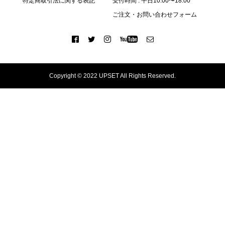
特定商取引法に関する表記
受付時間 : 平日10:00〜18:00
ご注文・お問い合わせフォーム
Copyright © 2022 UPSET All Rights Reserved.