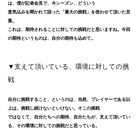
は、僕が記者会見で、今シーズン、どういう
意気込みを聞かれて語った「最大の挑戦」を使わせて頂いた言
葉。
これは、期待されることに対しての挑戦だと思いますね。今回
の期待というものは、自分の期待も込めて。
▼支えて頂いている、環境に対しての挑
戦
自分に挑戦すること、というのは、当然、プレイヤーである以
上は、挑戦し続けないといけない。そこの挑戦
ではなくて、自分たちへの期待、自分たちが、支えて頂いてい
る、その環境に対しての挑戦だと思っている。