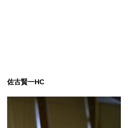
佐古賢一HC