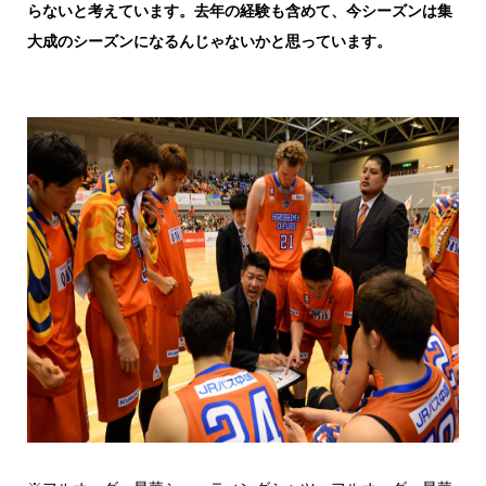
らないと考えています。去年の経験も含めて、今シーズンは集
大成のシーズンになるんじゃないかと思っています。