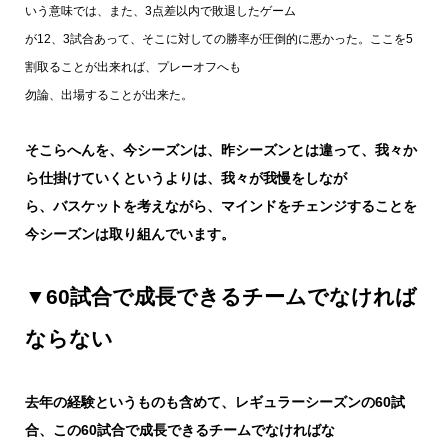
いう意味では、また、3点差以内で敗退したゲーム
が12、3試合あって、そこに対しての勝率が圧倒的に悪かった。ここを5
割取ることが出来れば、プレーオフへも
勿論、出場することが出来た。
そこらへんを、今シーズンは、昨シーズンとは違って、我々か
ら仕掛けていくというよりは、我々が我慢をしなが
ら、バスケットを考えながら、マインドをチェンジすることを
今シーズンは取り組んでいます。
▼60試合で成長できるチームでなければ
ならない
去年の経験というものも含めて、レギュラーシーズンの60試
合、この60試合で成長できるチームでなければな