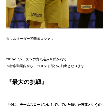
※フルオーダー昇華ポロシャツ
2016-17シーズンの意気込みを聞かれて
※特集動画内から、コメント部分の抽出となります。
『最大の挑戦』
「今回、チームスローガンにしていていた頂いた言葉というの