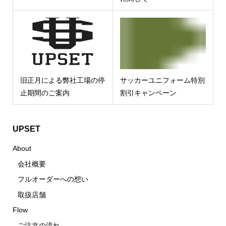
旧正月による弊社工場の停
サッカーユニフォーム特別
止期間のご案内
割引キャンペーン
UPSET
About
会社概要
フルオーダーへの想い
取扱店舗
Flow
ご注文の流れ