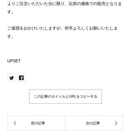
よりご注文いただいた分に限り、以前の価格での販売となりま
す。
ご迷惑をおかけいたしますが、何卒よろしくお願いいたしま
す。
UPSET
この記事のタイトルとURLをコピーする