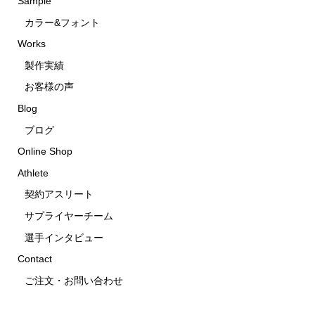
Sample
カラー&フォント
Works
製作実績
お客様の声
Blog
ブログ
Online Shop
Athlete
契約アスリート
サプライヤーチーム
選手インタビュー
Contact
ご注文・お問い合わせ