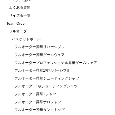
よくある質問
サイズ表一覧
Team Order
フルオーダー
バスケットボール
フルオーダー昇華リバーシブル
フルオーダー昇華ゲームウェア
フルオーダープロフェッショナル昇華ゲームウェア
フルオーダー昇華1枚リバーシブル
フルオーダー昇華シューティングシャツ
フルオーダー1枚シューティングシャツ
フルオーダー昇華Tシャツ
フルオーダー昇華ポロシャツ
フルオーダー昇華タンクトップ