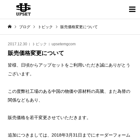

ブログ
トピック
販売価格変更について
2017.12.30
トピック
upsetemgcom
販売価格変更について
皆様、日頃からアップセットをご利用いただき誠にありがとう
ございます。
この度弊社工場のある中国の物価や原材料の高騰、また為替の
関係などもあり、
販売価格を若干変更させていただきます。
追加につきましては、2018年3月31日までにオーダーフォーム