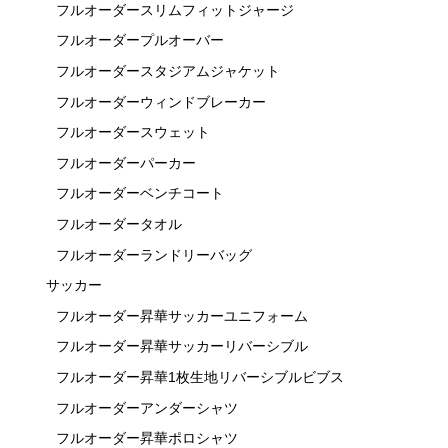
フルオーダースリムフィットジャージ
フルオーダープルオーバー
フルオーダースタジアムジャケット
フルオーダーウィンドブレーカー
フルオーダースウェット
フルオーダーパーカー
フルオーダーベンチコート
フルオーダータオル
フルオーダーランドリーバッグ
サッカー
フルオーダー昇華サッカーユニフォーム
フルオーダー昇華サッカーリバーシブル
フルオーダー昇華1枚生地リバーシブルビブス
フルオーダーアンダーシャツ
フルオーダー昇華ポロシャツ