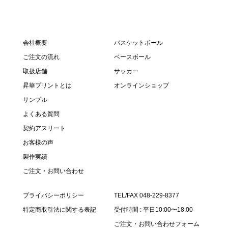
会社概要
バスケットボール
ご注文の流れ
ベースボール
取扱店舗
サッカー
昇華プリントとは
オンラインショップ
サンプル
よくある質問
契約アスリート
お客様の声
製作実績
ご注文・お問い合わせ
プライバシーポリシー
TEL/FAX 048-229-8377
特定商取引法に関する表記
受付時間 : 平日10:00〜18:00
ご注文・お問い合わせフォーム