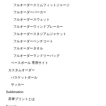
フルオーダースリムフィットジャージ
フルオーダーパーカー
フルオーダースウェット
フルオーダーウィンドブレーカー
フルオーダースタジアムジャケット
フルオーダーベンチコート
フルオーダータオル
フルオーダーランドリーバッグ
ベースボール 専用サイト
カスタムオーダー
バスケットボール
サッカー
Sublimation
昇華プリントとは