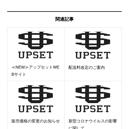
関連記事
≪NEW≫アップセットWE
配送料改定のご案内
Bサイト
販売価格の変更のお知らせ
新型コロナウイルスの影響
に関して