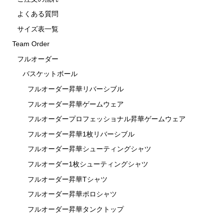
よくある質問
サイズ表一覧
Team Order
フルオーダー
バスケットボール
フルオーダー昇華リバーシブル
フルオーダー昇華ゲームウェア
フルオーダープロフェッショナル昇華ゲームウェア
フルオーダー昇華1枚リバーシブル
フルオーダー昇華シューティングシャツ
フルオーダー1枚シューティングシャツ
フルオーダー昇華Tシャツ
フルオーダー昇華ポロシャツ
フルオーダー昇華タンクトップ