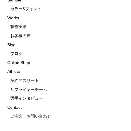
カラー&フォント
Works
製作実績
お客様の声
Blog
ブログ
Online Shop
Athlete
契約アスリート
サプライヤーチーム
選手インタビュー
Contact
ご注文・お問い合わせ