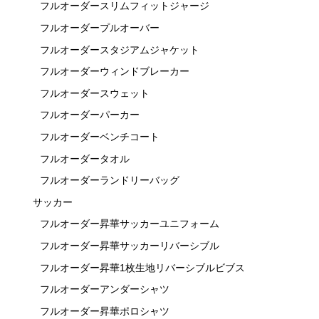
フルオーダースリムフィットジャージ
フルオーダープルオーバー
フルオーダースタジアムジャケット
フルオーダーウィンドブレーカー
フルオーダースウェット
フルオーダーパーカー
フルオーダーベンチコート
フルオーダータオル
フルオーダーランドリーバッグ
サッカー
フルオーダー昇華サッカーユニフォーム
フルオーダー昇華サッカーリバーシブル
フルオーダー昇華1枚生地リバーシブルビブス
フルオーダーアンダーシャツ
フルオーダー昇華ポロシャツ