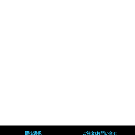
競技選択
ご注文/お問い合せ