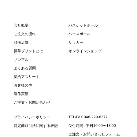
会社概要
バスケットボール
ご注文の流れ
ベースボール
取扱店舗
サッカー
昇華プリントとは
オンラインショップ
サンプル
よくある質問
契約アスリート
お客様の声
製作実績
ご注文・お問い合わせ
プライバシーポリシー
TEL/FAX 048-229-8377
特定商取引法に関する表記
受付時間 : 平日10:00〜18:00
ご注文・お問い合わせフォーム