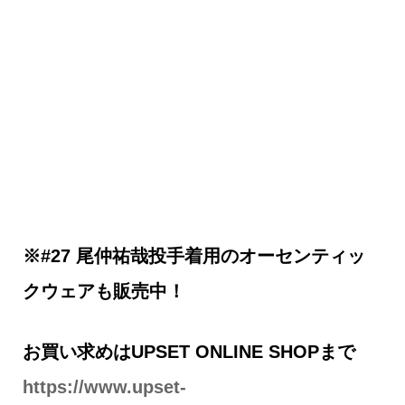
※
#27 尾仲祐
哉投手着用のオーセンティッ
クウェアも販売中！
お買い求めはUPSET ONLINE SHOPまで
https://www.upset-