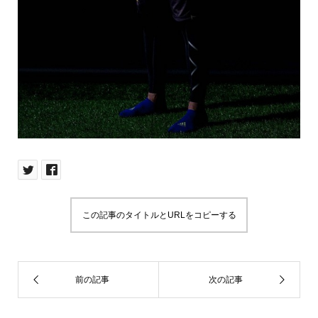
この記事のタイトルとURLをコピーする