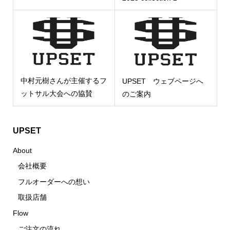
中村元樹さんが主催するフ
UPSET ウェブページへ
ットサル大会への協賛
のご案内
UPSET
About
会社概要
フルオーダーへの想い
取扱店舗
Flow
ご注文の流れ