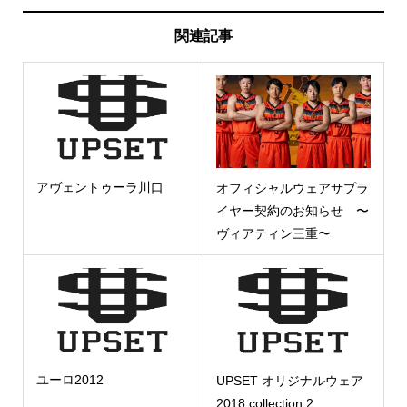
関連記事
アヴェントゥーラ川口
オフィシャルウェアサプラ
イヤー契約のお知らせ 〜
ヴィアティン三重〜
ユーロ2012
UPSET オリジナルウェア
2018 collection 2