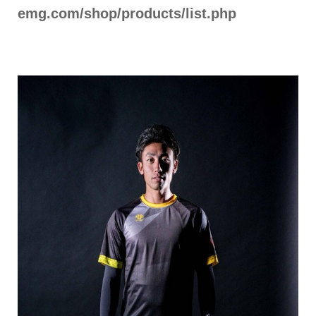
emg.com/shop/products/list.php