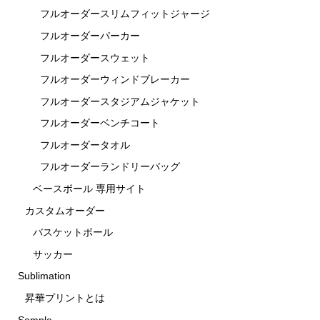
フルオーダースリムフィットジャージ
フルオーダーパーカー
フルオーダースウェット
フルオーダーウィンドブレーカー
フルオーダースタジアムジャケット
フルオーダーベンチコート
フルオーダータオル
フルオーダーランドリーバッグ
ベースボール 専用サイト
カスタムオーダー
バスケットボール
サッカー
Sublimation
昇華プリントとは
Sample