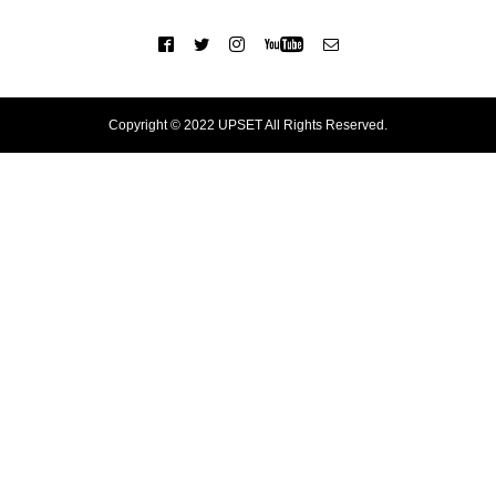
Copyright © 2022 UPSET All Rights Reserved.