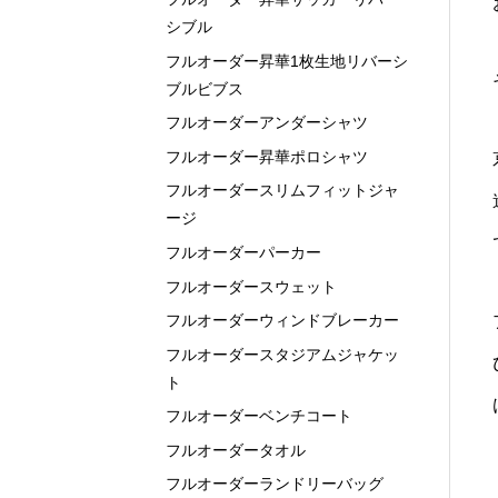
シブル
フルオーダー昇華1枚生地リバーシ
ブルビブス
フルオーダーアンダーシャツ
フルオーダー昇華ポロシャツ
フルオーダースリムフィットジャ
ージ
フルオーダーパーカー
フルオーダースウェット
フルオーダーウィンドブレーカー
フルオーダースタジアムジャケッ
ト
フルオーダーベンチコート
フルオーダータオル
フルオーダーランドリーバッグ