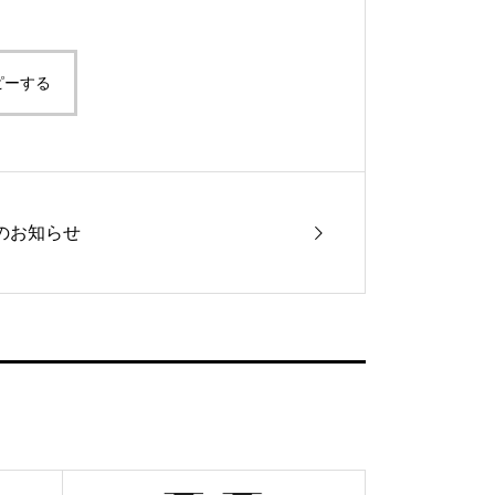
ピーする
のお知らせ