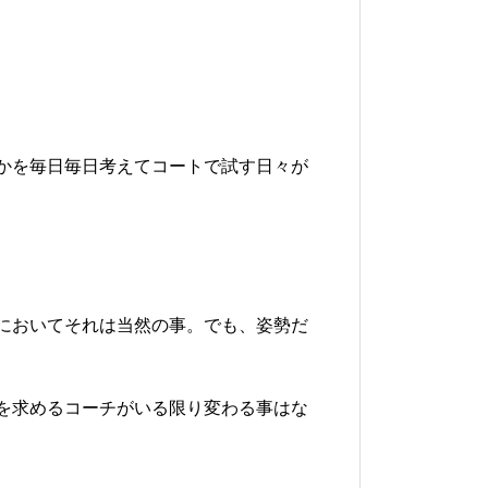
かを毎日毎日考えてコートで試す日々が
においてそれは当然の事。でも、姿勢だ
を求めるコーチがいる限り変わる事はな