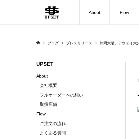
About
Flow
ブログ
プレスリリース
片岡大晴、アウェイ大
UPSET
About
会社概要
フルオーダーへの想い
取扱店舗
Flow
ご注文の流れ
よくある質問