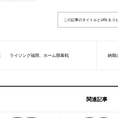
この記事のタイトルとURLをコ
ライジング福岡、ホーム開幕戦
納期
関連記事