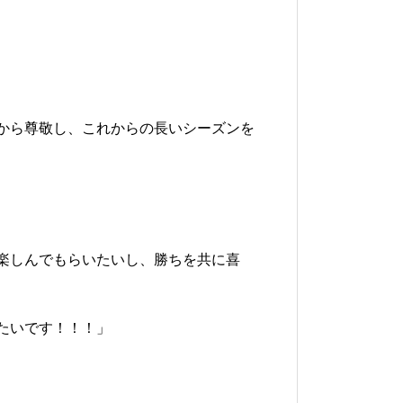
から尊敬し、これからの長いシーズンを
楽しんでもらいたいし、勝ちを共に喜
たいです！！！」