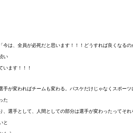
「今は、全員が必死だと思います！！！どうすれば良くなるの
続い
ています！！！
選手が変わればチームも変わる。バスケだけじゃなくスポーツ
った
り、選手として、人間としての部分は選手が変わったってそれ
いと