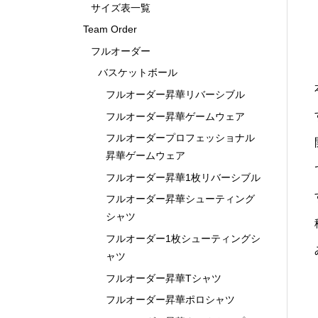
サイズ表一覧
Team Order
フルオーダー
バスケットボール
フルオーダー昇華リバーシブル
フルオーダー昇華ゲームウェア
フルオーダープロフェッショナル
昇華ゲームウェア
フルオーダー昇華1枚リバーシブル
フルオーダー昇華シューティング
シャツ
フルオーダー1枚シューティングシ
ャツ
フルオーダー昇華Tシャツ
フルオーダー昇華ポロシャツ