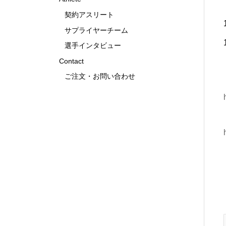
契約アスリート
サプライヤーチーム
選手インタビュー
Contact
ご注文・お問い合わせ