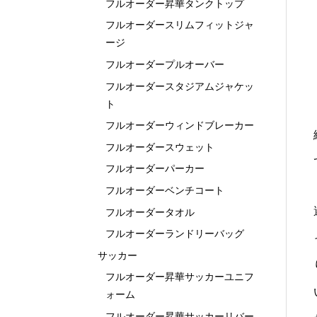
フルオーダー昇華タンクトップ
フルオーダースリムフィットジャ
ージ
フルオーダープルオーバー
フルオーダースタジアムジャケッ
ト
フルオーダーウィンドブレーカー
フルオーダースウェット
フルオーダーパーカー
フルオーダーベンチコート
フルオーダータオル
フルオーダーランドリーバッグ
サッカー
フルオーダー昇華サッカーユニフ
ォーム
フルオーダー昇華サッカーリバー