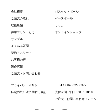
会社概要
バスケットボール
ご注文の流れ
ベースボール
取扱店舗
サッカー
昇華プリントとは
オンラインショップ
サンプル
よくある質問
契約アスリート
お客様の声
製作実績
ご注文・お問い合わせ
プライバシーポリシー
TEL/FAX 048-229-8377
特定商取引法に関する表記
受付時間 : 平日10:00〜18:00
ご注文・お問い合わせフォーム