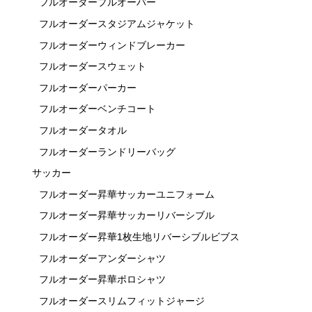
フルオーダープルオーバー
フルオーダースタジアムジャケット
フルオーダーウィンドブレーカー
フルオーダースウェット
フルオーダーパーカー
フルオーダーベンチコート
フルオーダータオル
フルオーダーランドリーバッグ
サッカー
フルオーダー昇華サッカーユニフォーム
フルオーダー昇華サッカーリバーシブル
フルオーダー昇華1枚生地リバーシブルビブス
フルオーダーアンダーシャツ
フルオーダー昇華ポロシャツ
フルオーダースリムフィットジャージ