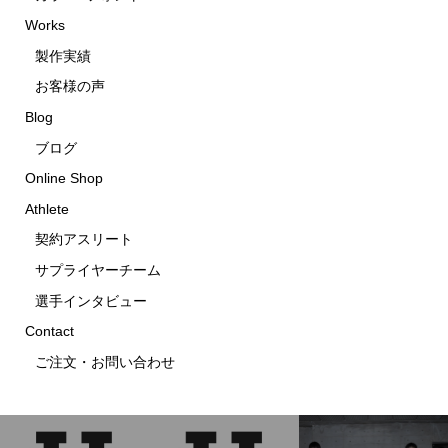
Works
製作実績
お客様の声
Blog
ブログ
Online Shop
Athlete
契約アスリート
サプライヤーチーム
選手インタビュー
Contact
ご注文・お問い合わせ