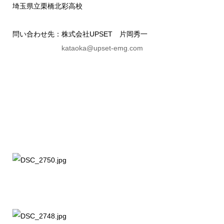
埼玉県立栗橋北彩高校
問い合わせ先：株式会社UPSET 片岡秀一
kataoka@upset-emg.com