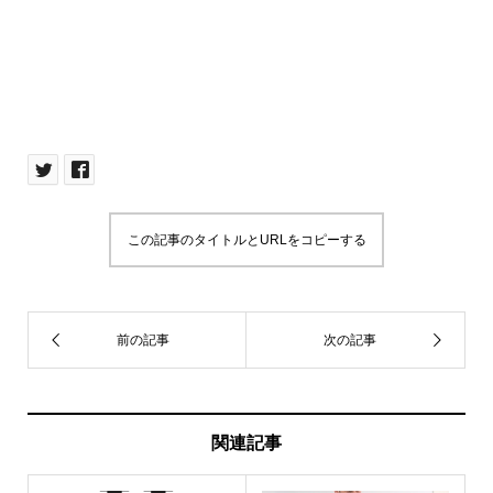
この記事のタイトルとURLをコピーする
関連記事