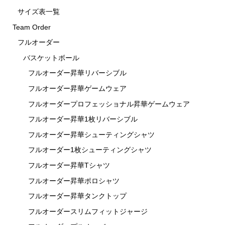
サイズ表一覧
Team Order
フルオーダー
バスケットボール
フルオーダー昇華リバーシブル
フルオーダー昇華ゲームウェア
フルオーダープロフェッショナル昇華ゲームウェア
フルオーダー昇華1枚リバーシブル
フルオーダー昇華シューティングシャツ
フルオーダー1枚シューティングシャツ
フルオーダー昇華Tシャツ
フルオーダー昇華ポロシャツ
フルオーダー昇華タンクトップ
フルオーダースリムフィットジャージ