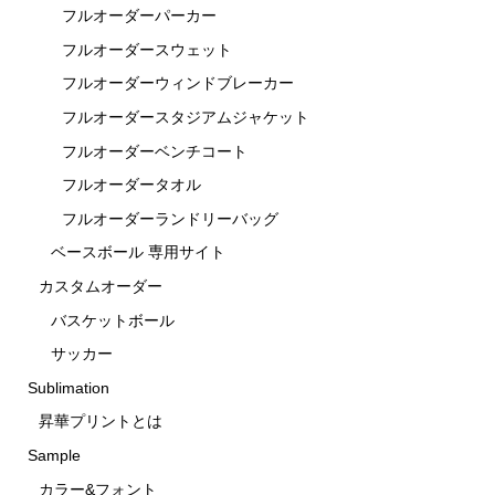
フルオーダーパーカー
フルオーダースウェット
フルオーダーウィンドブレーカー
フルオーダースタジアムジャケット
フルオーダーベンチコート
フルオーダータオル
フルオーダーランドリーバッグ
ベースボール 専用サイト
カスタムオーダー
バスケットボール
サッカー
Sublimation
昇華プリントとは
Sample
カラー&フォント