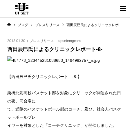

ブログ
プレスリリース
西田辰巳氏によるクリニックレポート-8-
2013.01.30
プレスリリース
upsetemgcom
西田辰巳氏によるクリニックレポート-8-
【西田辰巳氏クリニックレポート -8-】
栗橋北彩高校バスケット部を対象にクリニックが開催された日
の夜、同会場に
て、近隣のバスケットボール部のコーチ、及び、社会人バスケ
ットボールプレ
イヤーを対象とした「コーチクリニック」が開催しました。