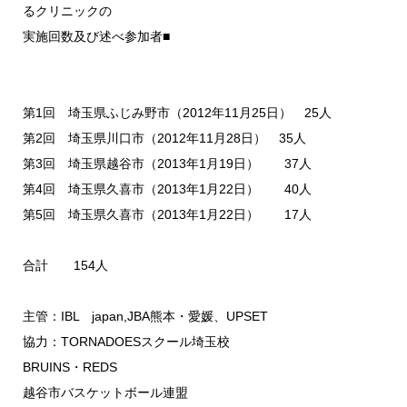
るクリニックの
実施回数及び述べ参加者■
第1回 埼玉県ふじみ野市（2012年11月25日） 25人
第2回 埼玉県川口市（2012年11月28日） 35人
第3回 埼玉県越谷市（2013年1月19日） 37人
第4回 埼玉県久喜市（2013年1月22日） 40人
第5回 埼玉県久喜市（2013年1月22日） 17人
合計 154人
主管：IBL japan,JBA熊本・愛媛、UPSET
協力：TORNADOESスクール埼玉校
BRUINS・REDS
越谷市バスケットボール連盟