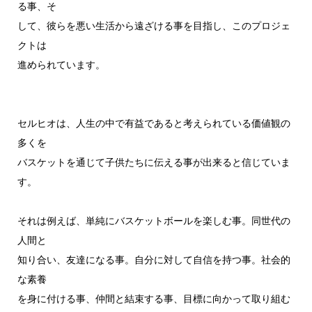
る事、そ
して、彼らを悪い生活から遠ざける事を目指し、このプロジェ
クトは
進められています。
セルヒオは、人生の中で有益であると考えられている価値観の
多くを
バスケットを通じて子供たちに伝える事が出来ると信じていま
す。
それは例えば、単純にバスケットボールを楽しむ事。同世代の
人間と
知り合い、友達になる事。自分に対して自信を持つ事。社会的
な素養
を身に付ける事、仲間と結束する事、目標に向かって取り組む