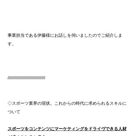
事業担当である伊藤様にお話しを伺いましたのでご紹介しま
す。
///////////////////////////////
◇スポーツ業界の現状。これからの時代に求められるスキルに
ついて
スポーツをコンテンツにマーケティングをドライヴできる人材