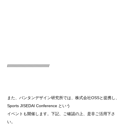
/////////////////////////////////////
また、バンタンデザイン研究所では、株式会社OSSと提携し、
Sports JISEDAI Conference という
イベントも開催します。下記、ご確認の上、是非ご活用下さ
い。