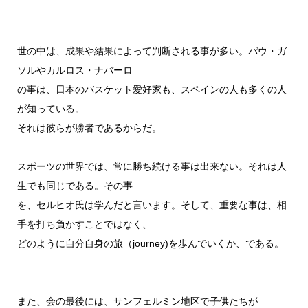
世の中は、成果や結果によって判断される事が多い。パウ・ガ
ソルやカルロス・ナバーロ
の事は、日本のバスケット愛好家も、スペインの人も多くの人
が知っている。
それは彼らが勝者であるからだ。
スポーツの世界では、常に勝ち続ける事は出来ない。それは人
生でも同じである。その事
を、セルヒオ氏は学んだと言います。そして、重要な事は、相
手を打ち負かすことではなく、
どのように自分自身の旅（journey)を歩んでいくか、である。
また、会の最後には、サンフェルミン地区で子供たちが