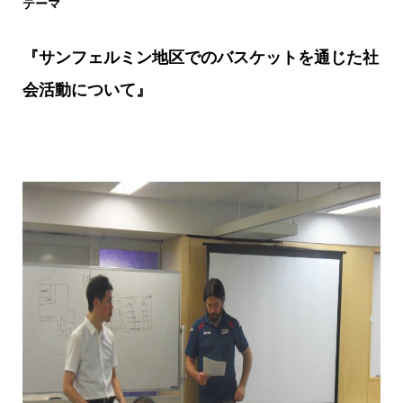
テーマ
『サンフェルミン地区でのバスケットを通じた社
会活動について』