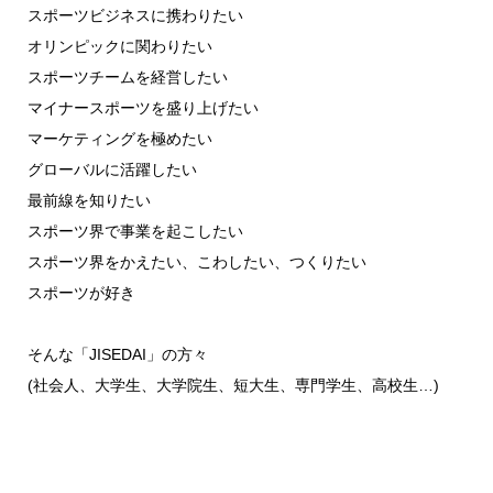
スポーツビジネスに携わりたい
オリンピックに関わりたい
スポーツチームを経営したい
マイナースポーツを盛り上げたい
マーケティングを極めたい
グローバルに活躍したい
最前線を知りたい
スポーツ界で事業を起こしたい
スポーツ界をかえたい、こわしたい、つくりたい
スポーツが好き
そんな「JISEDAI」の方々
(社会人、大学生、大学院生、短大生、専門学生、高校生…)