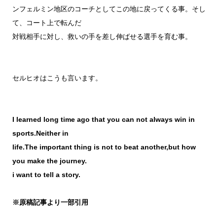
ンフェルミン地区のコーチとしてこの地に戻ってくる事。そし
て、コート上で転んだ
対戦相手に対し、救いの手を差し伸ばせる選手を育む事。
セルヒオはこうも言います。
I learned long time ago that you can not always win in
sports.Neither in
life.The important thing is not to beat another,but how
you make the journey.
i want to tell a story.
※原稿記事より一部引用