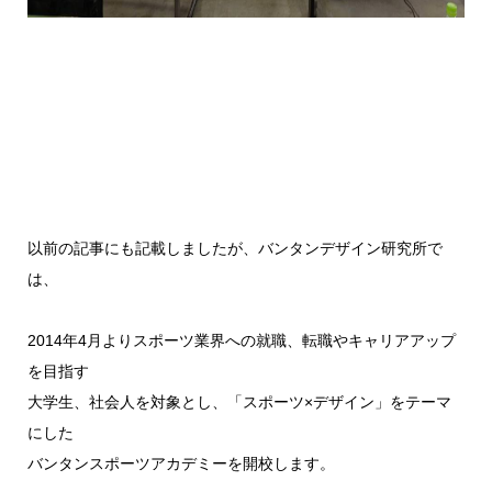
以前の記事にも記載しましたが、バンタンデザイン研究所で
は、
2014年4月よりスポーツ業界への就職、転職やキャリアアップ
を目指す
大学生、社会人を対象とし、「スポーツ×デザイン」をテーマ
にした
バンタンスポーツアカデミーを開校します。