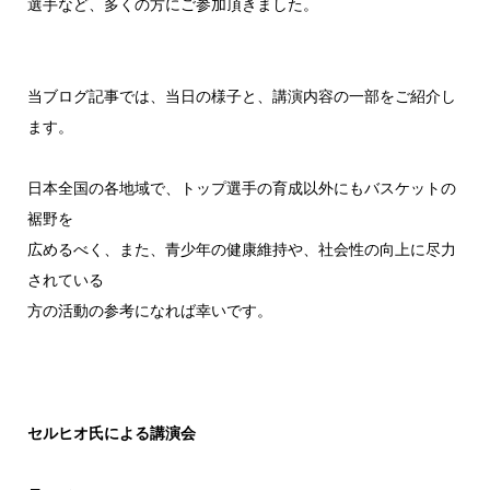
選手など、多くの方にご参加頂きました。
当ブログ記事では、当日の様子と、講演内容の一部をご紹介し
ます。
日本全国の各地域で、トップ選手の育成以外にもバスケットの
裾野を
広めるべく、また、青少年の健康維持や、社会性の向上に尽力
されている
方の活動の参考になれば幸いです。
セルヒオ氏による講演会