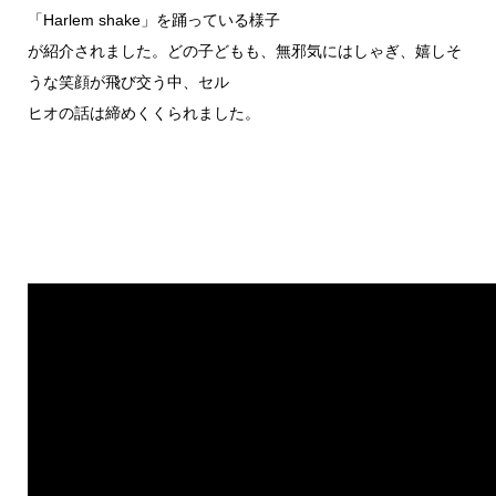
「Harlem shake」を踊っている様子
が紹介されました。どの子どもも、無邪気にはしゃぎ、嬉しそ
うな笑顔が飛び交う中、セル
ヒオの話は締めくくられました。