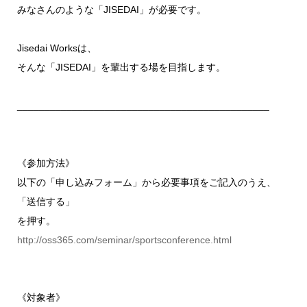
みなさんのような「JISEDAI」が必要です。
Jisedai Worksは、
そんな「JISEDAI」を輩出する場を目指します。
______________________________________________
《参加方法》
以下の「申し込みフォーム」から必要事項をご記入のうえ、
「送信する」
を押す。
http://oss365.com/seminar/sportsconference.html
《対象者》