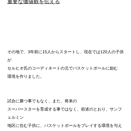
重要な価値観を伝える
その地で、3年前に15人からスタートし、現在では120人の子供
が
セルヒオ氏のコーディネートの元でバスケットボールに励む
環境を作りました。
試合に勝つ事でもなく、また、将来の
スーパースターを育成する事ではなく、前述のとおり、サンフ
ェルミン
地区に住む子供に、バスケットボールをプレイする環境を与え