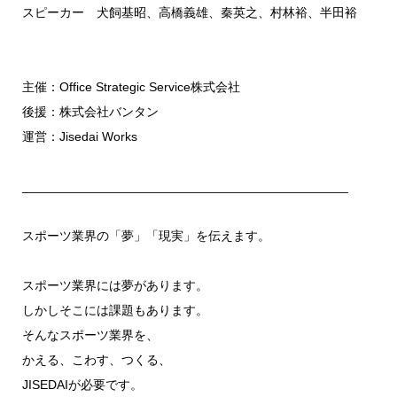
スピーカー 犬飼基昭、高橋義雄、秦英之、村林裕、半田裕
主催：Office Strategic Service株式会社
後援：株式会社バンタン
運営：Jisedai Works
______________________________________________
スポーツ業界の「夢」「現実」を伝えます。
スポーツ業界には夢があります。
しかしそこには課題もあります。
そんなスポーツ業界を、
かえる、こわす、つくる、
JISEDAIが必要です。