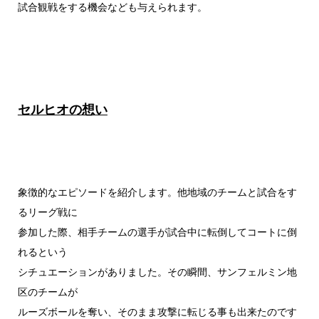
試合観戦をする機会なども与えられます。
セルヒオの想い
象徴的なエピソードを紹介します。他地域のチームと試合をす
るリーグ戦に
参加した際、相手チームの選手が試合中に転倒してコートに倒
れるという
シチュエーションがありました。その瞬間、サンフェルミン地
区のチームが
ルーズボールを奪い、そのまま攻撃に転じる事も出来たのです