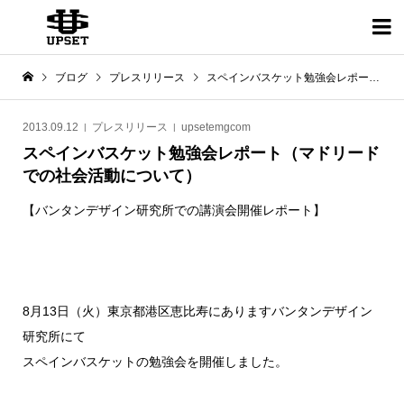

ブログ
プレスリリース
スペインバスケット勉強会レポート（マドリードでの社会活動について）
2013.09.12
プレスリリース
upsetemgcom
スペインバスケット勉強会レポート（マドリード
での社会活動について）
【バンタンデザイン研究所での講演会開催レポート】
8月13日（火）東京都港区恵比寿にありますバンタンデザイン
研究所にて
スペインバスケットの勉強会を開催しました。