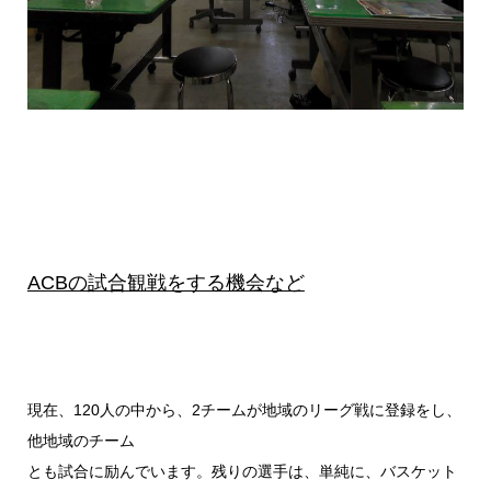
ACBの試合観戦をする機会など
現在、120人の中から、2チームが地域のリーグ戦に登録をし、
他地域のチーム
とも試合に励んでいます。残りの選手は、単純に、バスケット