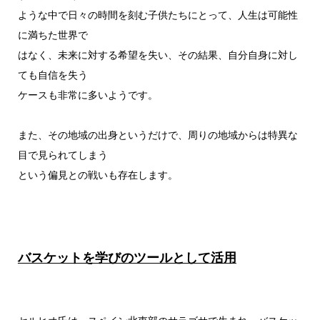
ような中で日々の時間を刻む子供たちにとって、人生は可能性
に満ちた世界で
はなく、未来に対する希望を失い、その結果、自分自身に対し
ても自信を失う
ケースも非常に多いようです。
また、その地域の出身というだけで、周りの地域からは特異な
目で見られてしまう
という偏見との戦いも存在します。
バスケットを学びのツールとして活用