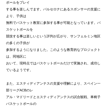
ボールをプレイ
する事を楽しんでます。バルセロナにあるスポンサーの支援に
より、子供は
無料でバスケット教室に参加する事が可能となっています。バ
スケットボールを
競技する事は楽しいという評判が広がり、サンフェルミン地区
の多くの子供が
参加するようになりました。このような教育的なプロジェクト
は、同地区に
おいて、現時点ではバスケットボールだけで実施され、成功し
ているようです。
また、エスティディアンテスの支援や理解により、スペイン一
部リーグACBのレ
アル・マドリードとエスティディアンテスの試合観戦、車椅子
バスケットボールの