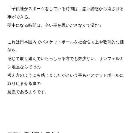
「子供達がスポーツをしている時間は、悪い誘惑から遠ざける
事ができる。
夢中になる時間は、辛い事を思いださなくて済む」
これは日本国内でバスケットボールを社会性向上や教育的な価
値を
感じて取り組んでいらっしゃる方でも数少ない、サンフェルミ
ン地区ならではの
考え方のようにも感じましたがという事もバスケットボールに
取り組ませる事の
意義であるようです。