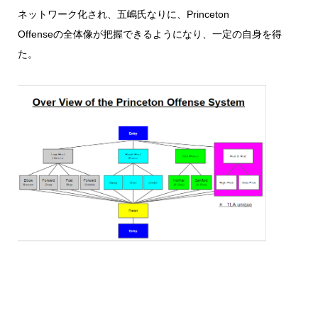
ネットワーク化され、五嶋氏なりに、Princeton
Offenseの全体像が把握できるようになり、一定の自身を得
た。