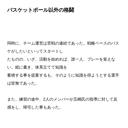
バスケットボール以外の格闘
同時に、チーム運営は苦戦の連続であった。戦略ベースのバス
ケがしたいといってスタートし
たものの、いざ、活動を始めれば、誰一人、プレーを覚えな
い。紙に書き、体系立てて知識を
蓄積する事を提案するも、そのように知識を得ようとする選手
は皆無であった。
また、練習の途中、2人のメンバーが五嶋氏の指導に対して反
感をし、帰宅した事もあった。