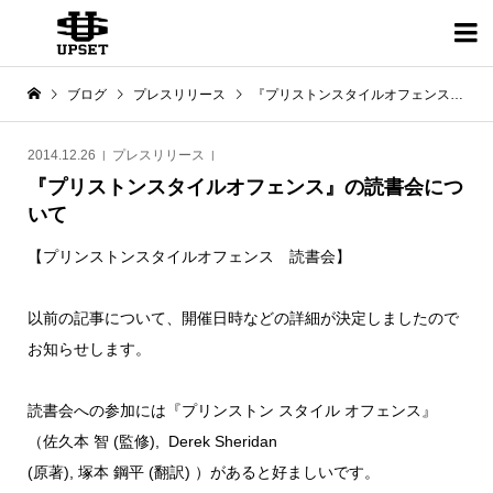

ブログ
プレスリリース
『プリストンスタイルオフェンス』の読書会について
2014.12.26
プレスリリース
『プリストンスタイルオフェンス』の読書会につ
いて
【プリンストンスタイルオフェンス 読書会】
以前の記事について、開催日時などの詳細が決定しましたので
お知らせします。
読書会への参加には『プリンストン スタイル オフェンス』
（佐久本 智 (監修), Derek Sheridan
(原著), 塚本 鋼平 (翻訳) ）があると好ましいです。