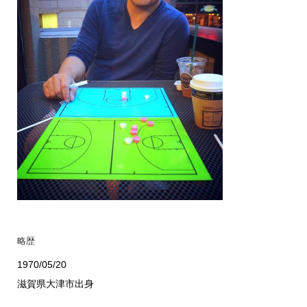
略歴
1970/05/20
滋賀県大津市出身