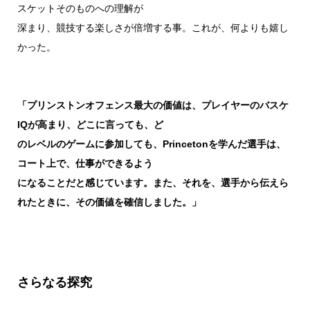
スケットそのものへの理解が
深まり、競技する楽しさが倍増する事。これが、何よりも嬉し
かった。
「プリンストンオフェンス最大の価値は、プレイヤーのバスケ
IQが高まり、どこに言っても、ど
のレベルのゲームに参加して
も、Princetonを学んだ選手は、
コート上で、仕事ができるよう
になることだと感じています。また、それを、選手から伝え
ら
れたときに、その価値を確信しました。」
さらなる探究