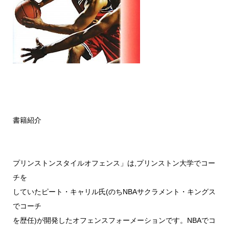
書籍紹介
プリンストンスタイルオフェンス」は,プリンストン大学でコー
チを
していたピート・キャリル氏(のちNBAサクラメント・キングス
でコーチ
を歴任)が開発したオフェンスフォーメーションです。NBAでコ