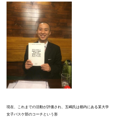
現在、これまでの活動が評価され、五嶋氏は都内にある某大学
女子バスケ部のコーチという形