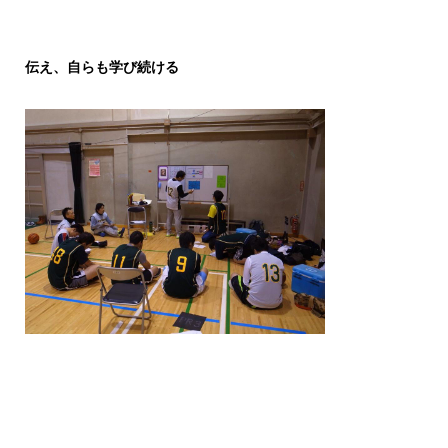
伝え、自らも学び続ける