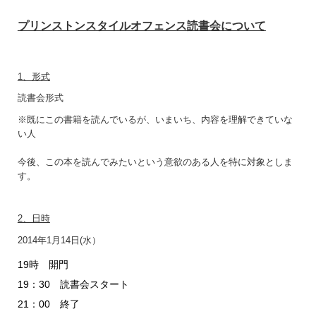
プリンストンスタイルオフェンス読書会について
1、形式
読書会形式
※既にこの書籍を読んでいるが、いまいち、内容を理解できていな
い人
今後、この本を読んでみたいという意欲のある人を特に対象としま
す。
2、日時
2014年1月14日(水）
19時 開門
19：30 読書会スタート
21：00 終了