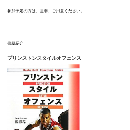
参加予定の方は、是非、ご用意ください。
書籍紹介
プリンストンスタイルオフェンス