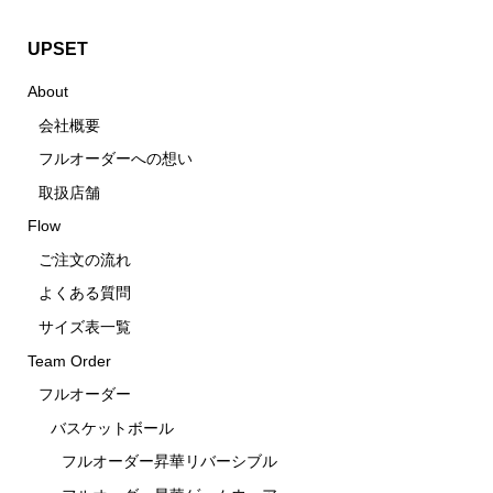
UPSET
About
会社概要
フルオーダーへの想い
取扱店舗
Flow
ご注文の流れ
よくある質問
サイズ表一覧
Team Order
フルオーダー
バスケットボール
フルオーダー昇華リバーシブル