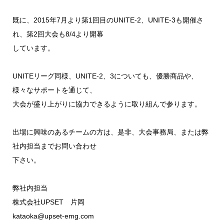
既に、2015年7月より第1回目のUNITE-2、UNITE-3も開催さ
れ、第2回大会も8/4より開幕
しています。
UNITEリーグ同様、UNITE-2、3についても、優勝商品や、
様々なサポートを通じて、
大会が盛り上がりに協力できるように取り組んで参ります。
出場に興味のあるチームの方は、是非、大会事務局、または弊
社内担当までお問い合わせ
下さい。
弊社内担当
株式会社UPSET 片岡
kataoka@upset-emg.com