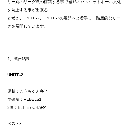
リー別のリーグ戦の構築する事で裾野のバスケットボール文化
を向上する事が出来る
と考え、UNITE-2、UNITE-3の展開へと着手し、階層的なリー
グを展開しています。
4、試合結果
UNITE-2
優勝：こうちゃん弁当
準優勝：REBELS1
3位：ELITE / CHARA
ベスト8