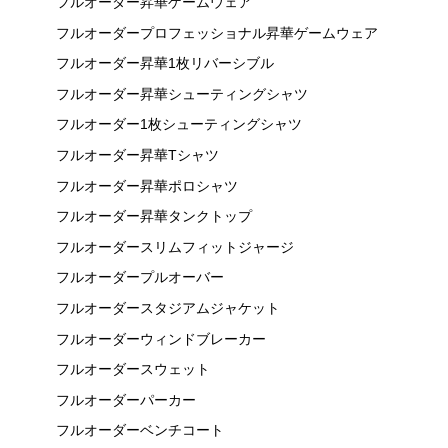
フルオーダー昇華ゲームウェア
フルオーダープロフェッショナル昇華ゲームウェア
フルオーダー昇華1枚リバーシブル
フルオーダー昇華シューティングシャツ
フルオーダー1枚シューティングシャツ
フルオーダー昇華Tシャツ
フルオーダー昇華ポロシャツ
フルオーダー昇華タンクトップ
フルオーダースリムフィットジャージ
フルオーダープルオーバー
フルオーダースタジアムジャケット
フルオーダーウィンドブレーカー
フルオーダースウェット
フルオーダーパーカー
フルオーダーベンチコート