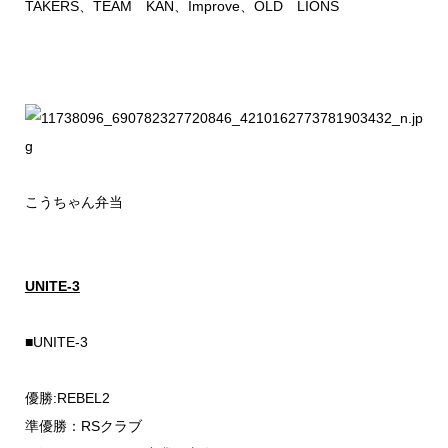
TAKERS、TEAM KAN、Improve、OLD LIONS
こうちゃん弁当
UNITE-3
■UNITE-3
優勝:REBEL2
準優勝：RSクラブ