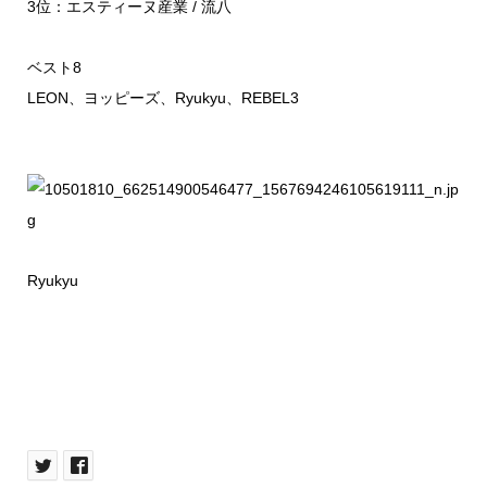
3位：エスティーヌ産業 / 流八
ベスト8
LEON、ヨッピーズ、Ryukyu、REBEL3
Ryukyu