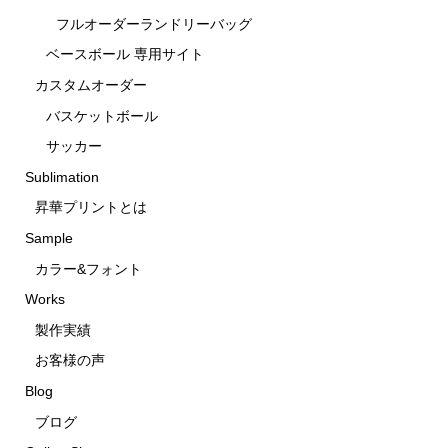
フルオーダーランドリーバッグ
ベースボール 専用サイト
カスタムオーダー
バスケットボール
サッカー
Sublimation
昇華プリントとは
Sample
カラー&フォント
Works
製作実績
お客様の声
Blog
ブログ