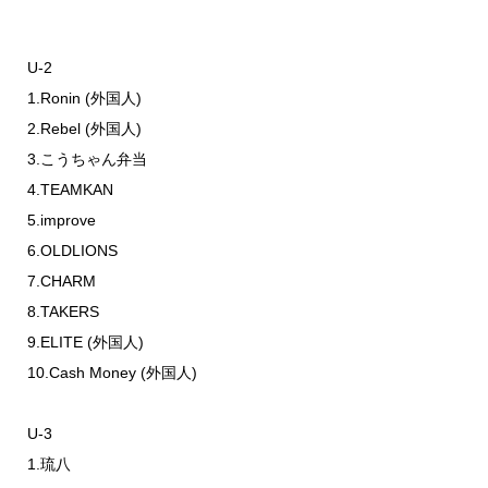
U-2
1.Ronin (外国人)
2.Rebel (外国人)
3.こうちゃん弁当
4.TEAMKAN
5.improve
6.OLDLIONS
7.CHARM
8.TAKERS
9.ELITE (外国人)
10.Cash Money (外国人)
U-3
1.琉八