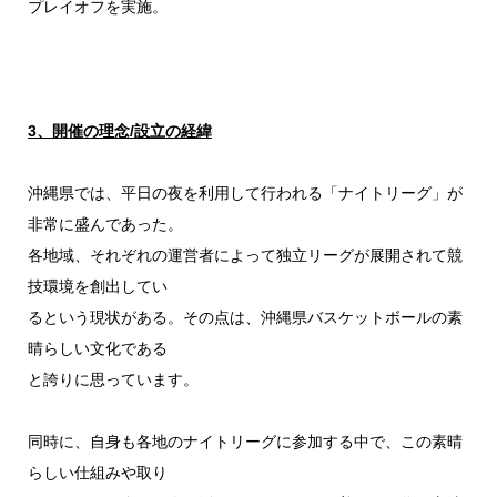
プレイオフを実施。
3、開催の理念/設立の経緯
沖縄県では、平日の夜を利用して行われる「ナイトリーグ」が
非常に盛んであった。
各地域、それぞれの運営者によって独立リーグが展開されて競
技環境を創出してい
るという現状がある。その点は、沖縄県バスケットボールの素
晴らしい文化である
と誇りに思っています。
同時に、自身も各地のナイトリーグに参加する中で、この素晴
らしい仕組みや取り