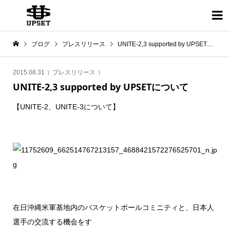

ブログ
プレスリリース
UNITE-2,3 supported by UPSETについて
2015.08.31
プレスリリース
UNITE-2,3 supported by UPSETについて
【UNITE-2、UNITE-3について】
在日沖縄米軍基地内のバスケットボールコミニティと、日本人
選手の交流する機会をす