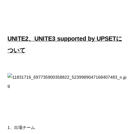
UNITE2、UNITE3 supported by UPSETに
ついて
1、出場チーム