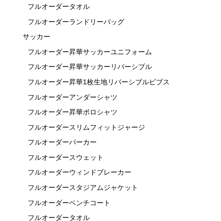
フルオーダータオル
フルオーダーランドリーバッグ
サッカー
フルオーダー昇華サッカーユニフォーム
フルオーダー昇華サッカーリバーシブル
フルオーダー昇華1枚生地リバーシブルビブス
フルオーダーアンダーシャツ
フルオーダー昇華ポロシャツ
フルオーダースリムフィットジャージ
フルオーダーパーカー
フルオーダースウェット
フルオーダーウィンドブレーカー
フルオーダースタジアムジャケット
フルオーダーベンチコート
フルオーダータオル