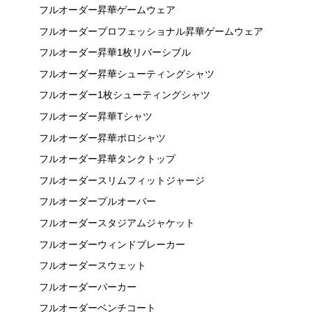
フルオーダー昇華ゲームウェア
フルオーダープロフェッショナル昇華ゲームウェア
フルオーダー昇華1枚リバーシブル
フルオーダー昇華シューティングシャツ
フルオーダー1枚シューティングシャツ
フルオーダー昇華Tシャツ
フルオーダー昇華ポロシャツ
フルオーダー昇華タンクトップ
フルオーダースリムフィットジャージ
フルオーダープルオーバー
フルオーダースタジアムジャケット
フルオーダーウィンドブレーカー
フルオーダースウェット
フルオーダーパーカー
フルオーダーベンチコート