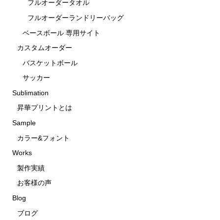
フルオーダータオル
フルオーダーランドリーバッグ
ベースボール 専用サイト
カスタムオーダー
バスケットボール
サッカー
Sublimation
昇華プリントとは
Sample
カラー&フォント
Works
製作実績
お客様の声
Blog
ブログ