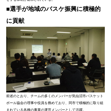
■選手が地域のバスケ振興に積極的
に貢献
前述のとおり、チームの多くのメンバーが気仙沼市バスケット
ボール協会の理事や役員を務めており、同市で積極的に取り組
まれている各種の事業の運営メンバーとして活躍。