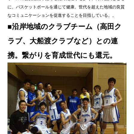
に、バスケットボールを通じて健康、世代を超えた地域の良質
なコミュニケーションを促進することを目指している。。
■沿岸地域のクラブチーム（高田ク
ラブ、大船渡クラブなど）との連
携。繋がりを育成世代にも還元。