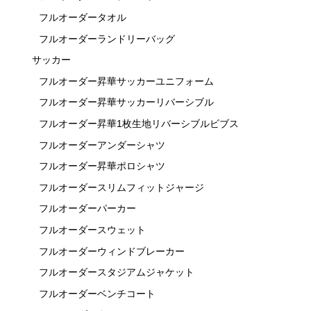
フルオーダータオル
フルオーダーランドリーバッグ
サッカー
フルオーダー昇華サッカーユニフォーム
フルオーダー昇華サッカーリバーシブル
フルオーダー昇華1枚生地リバーシブルビブス
フルオーダーアンダーシャツ
フルオーダー昇華ポロシャツ
フルオーダースリムフィットジャージ
フルオーダーパーカー
フルオーダースウェット
フルオーダーウィンドブレーカー
フルオーダースタジアムジャケット
フルオーダーベンチコート