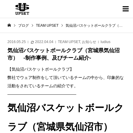

ブログ
TEAM UPSET
気仙沼バスケットボールクラブ（宮城県気仙沼市） -制作事例、及びチーム紹介-
2016.05.25
2022.04.04
TEAM UPSET
,
お知らせ
ludius
気仙沼バスケットボールクラブ（宮城県気仙沼
市） -制作事例、及びチーム紹介-
【気仙沼バスケットボールクラブ】
弊社でウェア制作をして頂いているチームの中から、印象的な
活動をされているチームの紹介です。
————————————————–
気仙沼バスケットボールク
ラブ（宮城県気仙沼市）