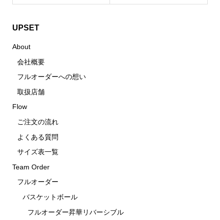
UPSET
About
会社概要
フルオーダーへの想い
取扱店舗
Flow
ご注文の流れ
よくある質問
サイズ表一覧
Team Order
フルオーダー
バスケットボール
フルオーダー昇華リバーシブル