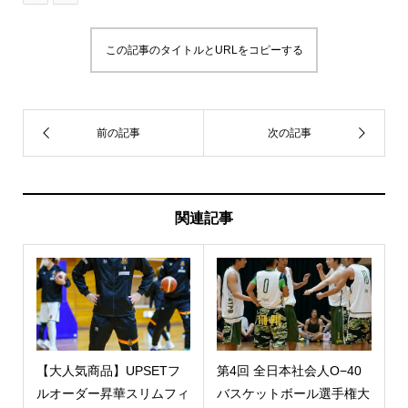
この記事のタイトルとURLをコピーする
関連記事
【大人気商品】UPSETフ
第4回 全日本社会人O−40
ルオーダー昇華スリムフィ
バスケットボール選手権大