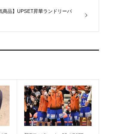
気商品】UPSET昇華ランドリーバ