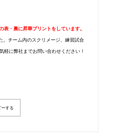
枚の表・裏に昇華プリントをしています。
た。チーム内のスクリメージ、練習試合
お気軽に弊社までお問い合わせください！
ピーする