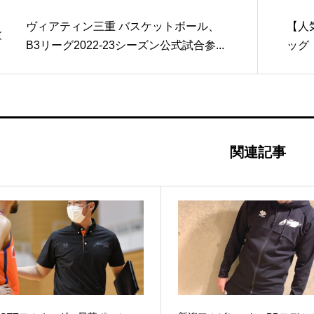
ヴィアティン三重 バスケットボール、
【人
B3リーグ2022-23シーズン公式試合参...
ッグ
関連記事