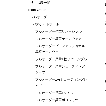
サイズ表一覧
Team Order
フルオーダー
バスケットボール
フルオーダー昇華リバーシブル
フルオーダー昇華ゲームウェア
フルオーダープロフェッショナル
昇華ゲームウェア
フルオーダー昇華1枚リバーシブル
フルオーダー昇華シューティング
シャツ
フルオーダー1枚シューティングシ
ャツ
フルオーダー昇華Tシャツ
フルオーダー昇華ポロシャツ