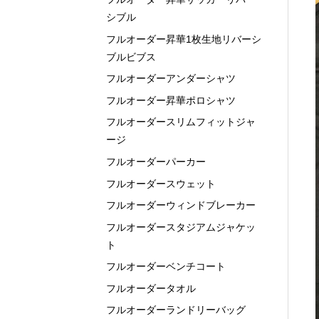
シブル
フルオーダー昇華1枚生地リバーシ
ブルビブス
フルオーダーアンダーシャツ
フルオーダー昇華ポロシャツ
フルオーダースリムフィットジャ
ージ
フルオーダーパーカー
フルオーダースウェット
フルオーダーウィンドブレーカー
フルオーダースタジアムジャケッ
ト
フルオーダーベンチコート
フルオーダータオル
フルオーダーランドリーバッグ