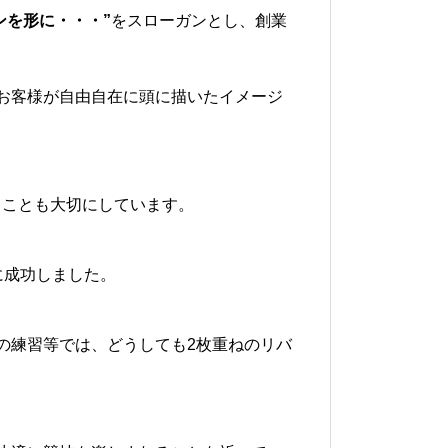
ーションを形に・・・”
をスローガンとし、創業
お客様が自由自在に頭に描いたイメージ
くことも大切にしています。
に成功しました。
の練習等では、どうしても2枚重ねのリバ