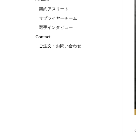
契約アスリート
サプライヤーチーム
選手インタビュー
Contact
ご注文・お問い合わせ