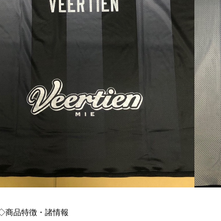
◇商品特徴・諸情報