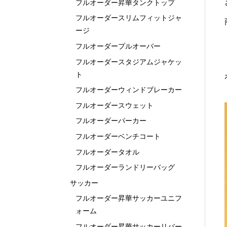
フルオーダー昇華タンクトップ
フルオーダースリムフィットジャ
ージ
フルオーダープルオーバー
フルオーダースタジアムジャケッ
ト
フルオーダーウィンドブレーカー
フルオーダースウェット
フルオーダーパーカー
フルオーダーベンチコート
フルオーダータオル
フルオーダーランドリーバッグ
サッカー
フルオーダー昇華サッカーユニフ
ォーム
フルオーダー昇華サッカーリバー