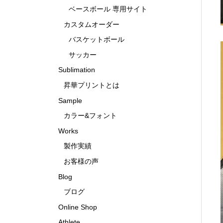
ベースボール 専用サイト
カスタムオーダー
バスケットボール
サッカー
Sublimation
昇華プリントとは
Sample
カラー&フォント
Works
製作実績
お客様の声
Blog
ブログ
Online Shop
Athlete